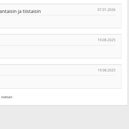
07.01.2026
aisin ja tiistaisin
19.08.2025
19.08.2025
 notiser.