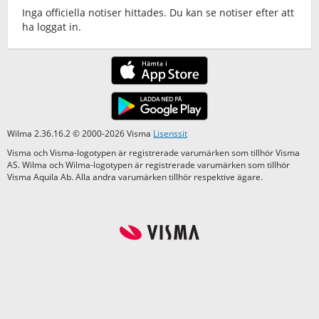
Inga officiella notiser hittades. Du kan se notiser efter att
ha loggat in.
Wilma 2.36.16.2 © 2000-2026 Visma
Lisenssit
Visma och Visma-logotypen är registrerade varumärken som tillhör Visma
AS. Wilma och Wilma-logotypen är registrerade varumärken som tillhör
Visma Aquila Ab. Alla andra varumärken tillhör respektive ägare.