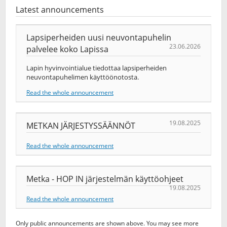
Latest announcements
Lapsiperheiden uusi neuvontapuhelin
23.06.2026
palvelee koko Lapissa
Lapin hyvinvointialue tiedottaa lapsiperheiden
neuvontapuhelimen käyttöönotosta.
Read the whole announcement
19.08.2025
METKAN JÄRJESTYSSÄÄNNÖT
Read the whole announcement
Metka - HOP IN järjestelmän käyttöohjeet
19.08.2025
Read the whole announcement
Only public announcements are shown above. You may see more